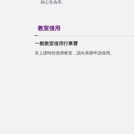
師公告為準。
教室借用
一般教室借用行事曆
非上課時段借用教室，請向系辦申請借用。