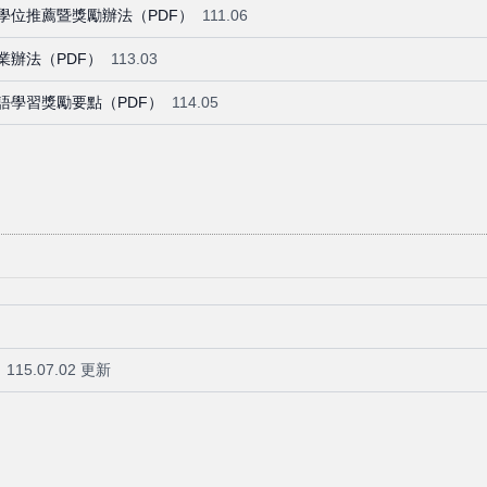
學位推薦暨獎勵辦法（PDF）
111.06
辦法（PDF）
113.03
語學習獎勵要點（PDF）
114.05
115.07.02 更新