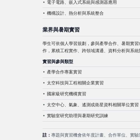
電子電路、嵌入式系統與感測器應用
機構設計、熱分析與系統整合
業界與暑期實習
學生可依個人學習規劃，參與產學合作、暑期實習
作，累積工程實作、跨領域溝通、資料分析與系統
實習與參與類型
產學合作專案實習
太空科技與工程相關企業實習
國家級研究機構實習
太空中心、氣象、遙測或衛星資料相關單位實習
實驗室研究助理與暑期研究訓練
註：
專題與實習機會依年度計畫、合作單位、實驗