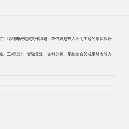
空工程相關研究與實作議題，並依興趣投入不同主題的學習與研
義、工程設計、實驗量測、資料分析、系統整合與成果發表等方