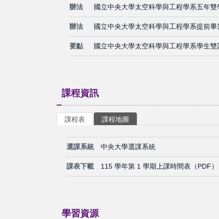
辦法
國立中央大學太空科學與工程學系五年雙
辦法
國立中央大學太空科學與工程學系提前畢業
要點
國立中央大學太空科學與工程學系學生雙
課程資訊
課程表
課程地圖
選課系統
中央大學選課系統
課表下載
115 學年第 1 學期上課時間表（PDF）
學習資源