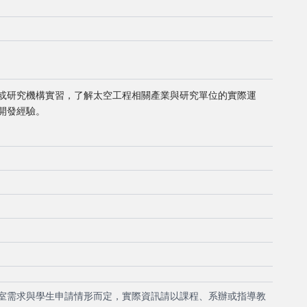
或研究機構實習，了解太空工程相關產業與研究單位的實際運
開發經驗。
室需求與學生申請情形而定，實際資訊請以課程、系辦或指導教