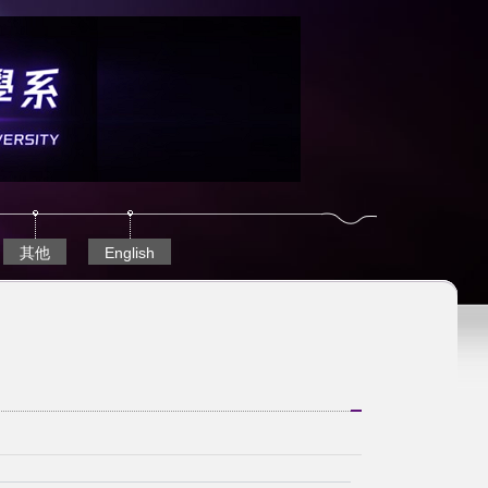
其他
English