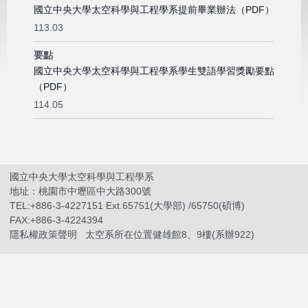
國立中央大學太空科學與工程學系提前畢業辦法（PDF）
113.03
要點
國立中央大學太空科學與工程學系學生雙語學習獎勵要點
（PDF）
114.05
國立中央大學太空科學與工程學系
地址：桃園市中壢區中大路300號
TEL:+886-3-4227151 Ext.65751(大學部) /65750(碩博)
FAX:+886-3-4224394
隱私權政策聲明
太空系所在位置健雄館8、9樓(系辦922)