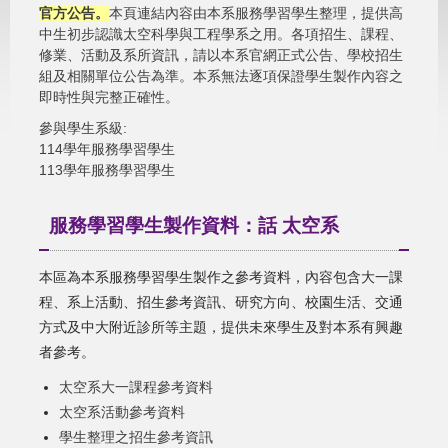
官方公告
。
本頁連結內容由本系服務學習學生整理，提供高
中生初步認識太空科學與工程學系之用。各項招生、課程、
修業、活動及系所資訊，請以本系官網正式公告、學校招生
組及相關單位公告為準。本系無法逐項保證學生製作內容之
即時性與完整正確性。
參與學生系級:
114學年服務學習學生
113學年服務學習學生
服務學習學生製作資料：話 太空系
本區為本系服務學習學生製作之參考資料，內容包含大一課
程、系上活動、招生參考資訊、研究方向、校園生活、交通
方式及中大附近診所等主題，提供未來學生及對本系有興趣
者參考。
太空系大一課程參考資料
太空系活動參考資料
學生整理之招生參考資訊