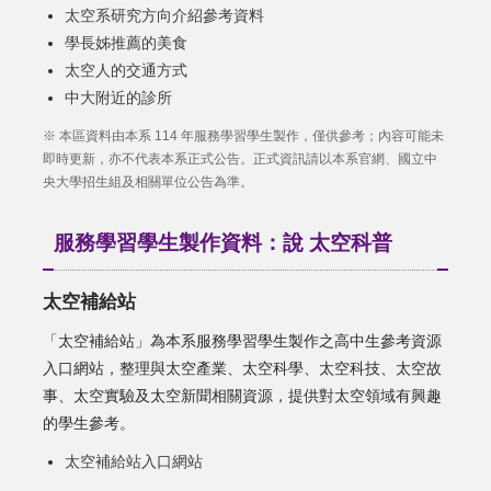
太空系研究方向介紹參考資料
學長姊推薦的美食
太空人的交通方式
中大附近的診所
※ 本區資料由本系 114 年服務學習學生製作，僅供參考；內容可能未
即時更新，亦不代表本系正式公告。正式資訊請以本系官網、國立中
央大學招生組及相關單位公告為準。
服務學習學生製作資料：說 太空科普
太空補給站
「太空補給站」為本系服務學習學生製作之高中生參考資源
入口網站，整理與太空產業、太空科學、太空科技、太空故
事、太空實驗及太空新聞相關資源，提供對太空領域有興趣
的學生參考。
太空補給站入口網站