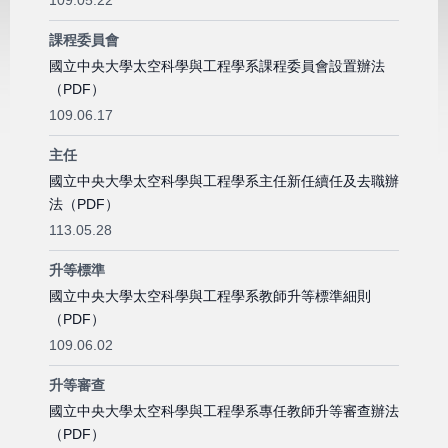
109.05.22
課程委員會
國立中央大學太空科學與工程學系課程委員會設置辦法
（PDF）
109.06.17
主任
國立中央大學太空科學與工程學系主任新任續任及去職辦
法（PDF）
113.05.28
升等標準
國立中央大學太空科學與工程學系教師升等標準細則
（PDF）
109.06.02
升等審查
國立中央大學太空科學與工程學系專任教師升等審查辦法
（PDF）