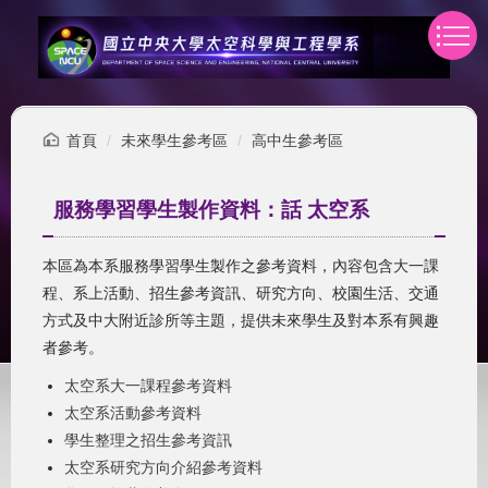
跳
到
主
要
內
容
首頁
未來學生參考區
高中生參考區
區
服務學習學生製作資料：話 太空系
本區為本系服務學習學生製作之參考資料，內容包含大一課
程、系上活動、招生參考資訊、研究方向、校園生活、交通
方式及中大附近診所等主題，提供未來學生及對本系有興趣
者參考。
太空系大一課程參考資料
太空系活動參考資料
學生整理之招生參考資訊
太空系研究方向介紹參考資料