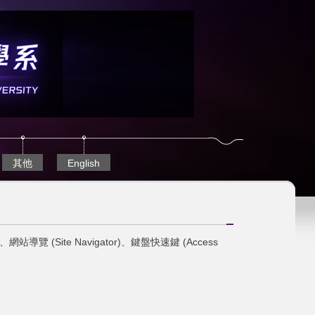
其他
English
(Site Navigator)、鍵盤快速鍵 (Access