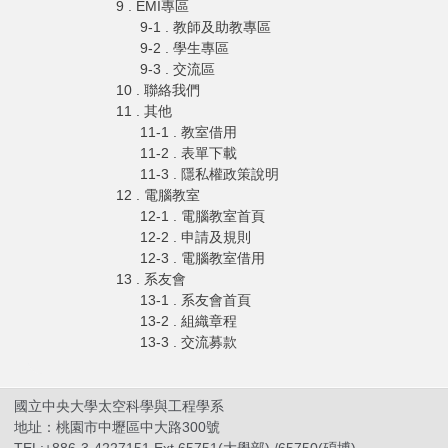
9 . EMI專區
9-1 . 教師及助教專區
9-2 . 學生專區
9-3 . 交流區
10 . 聯絡我們
11 . 其他
11-1 . 教室借用
11-2 . 表單下載
11-3 . 隱私權政策說明
12 . 電腦教室
12-1 . 電腦教室首頁
12-2 . 申請及規則
12-3 . 電腦教室借用
13 . 系友會
13-1 . 系友會首頁
13-2 . 組織章程
13-3 . 交流募款
國立中央大學太空科學與工程學系
地址：桃園市中壢區中大路300號