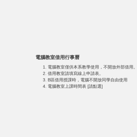
電腦教室借用行事曆
電腦教室僅供本系教學使用，不開放外部借用
借用教室請填寫
線上申請表
。
B區借用授課時，電腦不開放同學自由使用
電腦教室上課時間表 [請點選]