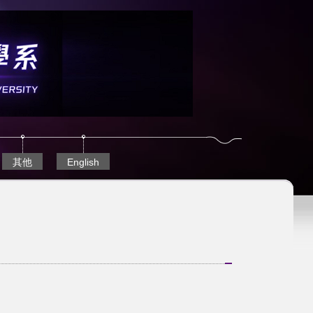
其他
English