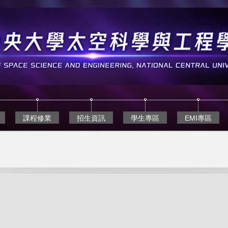
課程修業
招生資訊
學生專區
EMI專區