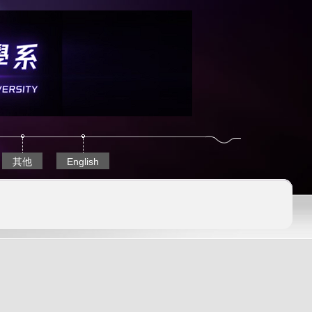
其他
English