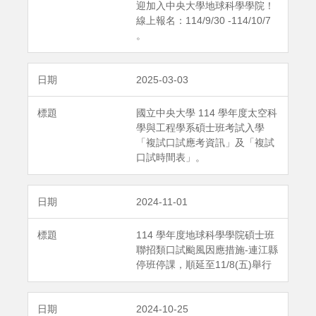
迎加入中央大學地球科學學院！
線上報名：114/9/30 -114/10/7
。
2025-03-03
國立中央大學 114 學年度太空科
學與工程學系碩士班考試入學
「複試口試應考資訊」及「複試
口試時間表」。
2024-11-01
114 學年度地球科學學院碩士班
聯招類口試颱風因應措施-連江縣
停班停課，順延至11/8(五)舉行
2024-10-25