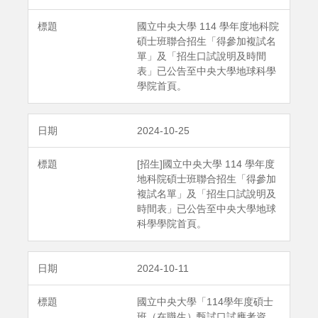
國立中央大學 114 學年度地科院
碩士班聯合招生「得參加複試名
單」及「招生口試說明及時間
表」已公告至中央大學地球科學
學院首頁。
2024-10-25
[招生]國立中央大學 114 學年度
地科院碩士班聯合招生「得參加
複試名單」及「招生口試說明及
時間表」已公告至中央大學地球
科學學院首頁。
2024-10-11
國立中央大學「114學年度碩士
班（在職生）甄試口試應考資