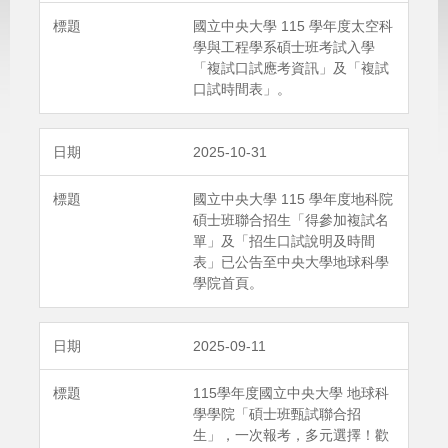
國立中央大學 115 學年度太空科
學與工程學系碩士班考試入學
「複試口試應考資訊」及「複試
口試時間表」。
2025-10-31
國立中央大學 115 學年度地科院
碩士班聯合招生「得參加複試名
單」及「招生口試說明及時間
表」已公告至中央大學地球科學
學院首頁。
2025-09-11
115學年度國立中央大學 地球科
學學院「碩士班甄試聯合招
生」，一次報考，多元選擇！歡