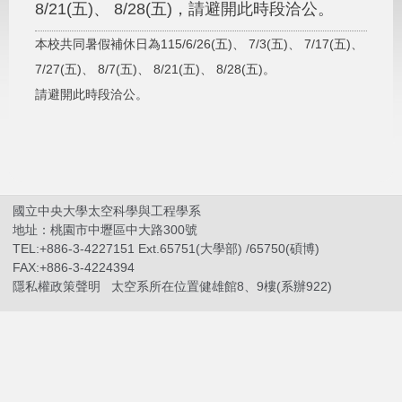
8/21(五)、 8/28(五)，請避開此時段洽公。
本校共同暑假補休日為115/6/26(五)、 7/3(五)、 7/17(五)、
7/27(五)、 8/7(五)、 8/21(五)、 8/28(五)。
請避開此時段洽公。
國立中央大學太空科學與工程學系
地址：桃園市中壢區中大路300號
TEL:+886-3-4227151 Ext.65751(大學部) /65750(碩博)
FAX:+886-3-4224394
隱私權政策聲明
太空系所在位置健雄館8、9樓(系辦922)