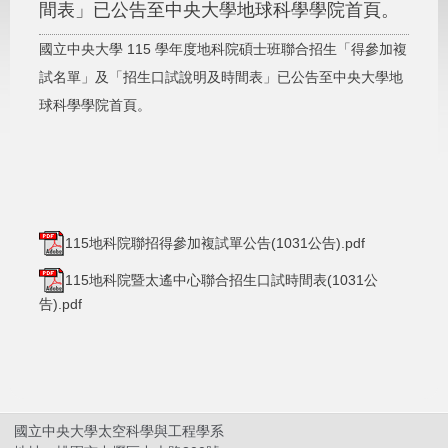
間表」已公告至中央大學地球科學學院首頁。
國立中央大學 115 學年度地科院碩士班聯合招生「得參加複
試名單」及「招生口試說明及時間表」已公告至中央大學地
球科學學院首頁。
115地科院聯招得參加複試單公告(1031公告).pdf
115地科院暨太遙中心聯合招生口試時間表(1031公
告).pdf
國立中央大學太空科學與工程學系